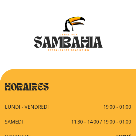
HORAIRES
LUNDI - VENDREDI
19:00 - 01:00
SAMEDI
11:30 - 14:00 / 19:00 - 01:00