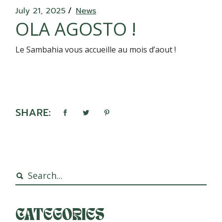
July 21, 2025
News
OLA AGOSTO !
Le Sambahia vous accueille au mois d’aout !
SHARE:
Search
CATEGORIES