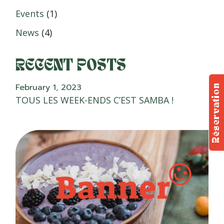
Events
(1)
News
(4)
RECENT POSTS
February 1, 2023
Réservation
TOUS LES WEEK-ENDS C’EST SAMBA !