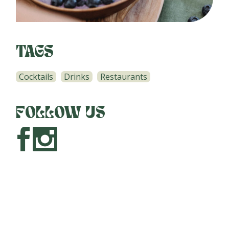
TAGS
Cocktails
Drinks
Restaurants
FOLLOW US