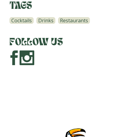
TAGS
Cocktails
Drinks
Restaurants
FOLLOW US