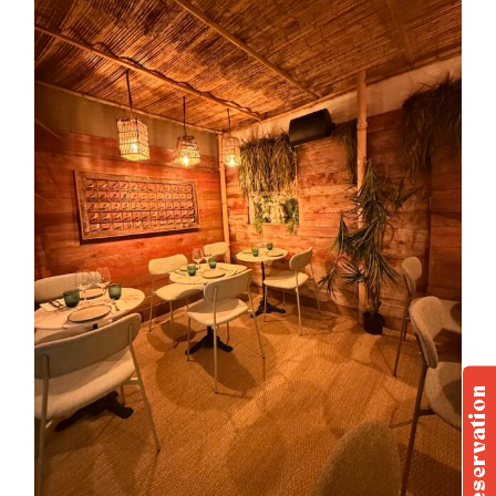
Réservation