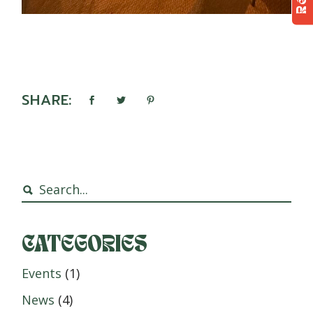
SHARE:
Search
CATEGORIES
Events
(1)
News
(4)