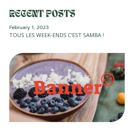
RECENT POSTS
February 1, 2023
TOUS LES WEEK-ENDS C’EST SAMBA !