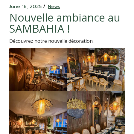
June 18, 2025
News
Nouvelle ambiance au
SAMBAHIA !
Découvrez notre nouvelle décoration.