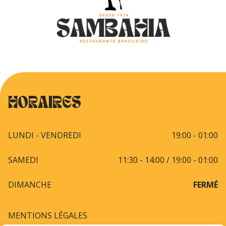
HORAIRES
LUNDI - VENDREDI
19:00 - 01:00
SAMEDI
11:30 - 14:00 / 19:00 - 01:00
DIMANCHE
FERMÉ
MENTIONS LÉGALES